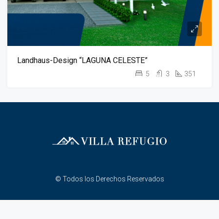
Landhaus-Design “LAGUNA CELESTE”
5
3
351
© Todos los Derechos Reservados