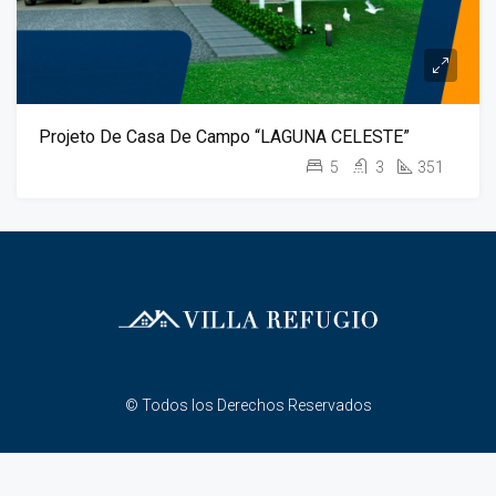
Projeto De Casa De Campo “LAGUNA CELESTE”
5
3
351
© Todos los Derechos Reservados