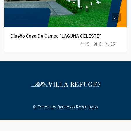
Diseño Casa De Campo “LAGUNA CELESTE”
5
3
351
© Todos los Derechos Reservados